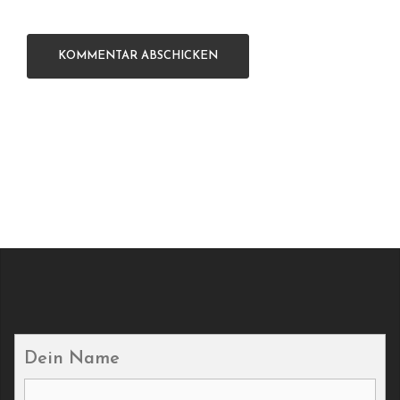
Dein Name