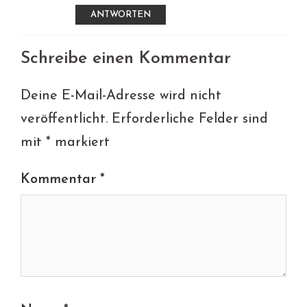
ANTWORTEN
Schreibe einen Kommentar
Deine E-Mail-Adresse wird nicht
veröffentlicht.
Erforderliche Felder sind
mit
*
markiert
Kommentar
*