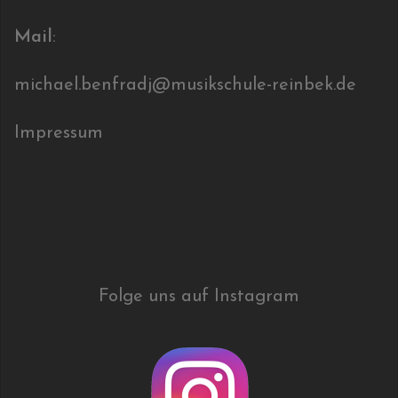
Mail
:
michael.benfradj@musikschule-reinbek.de
Impressum
Folge uns auf Instagram