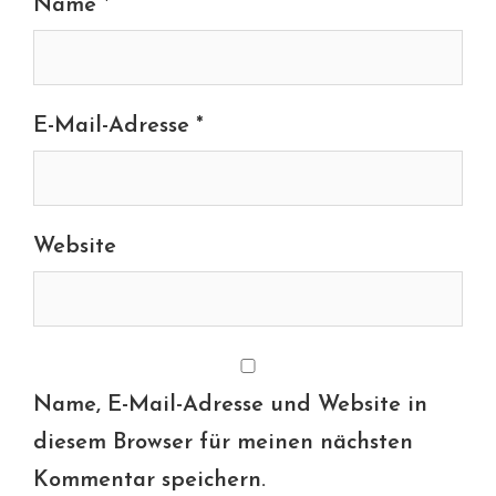
Name
*
E-Mail-Adresse
*
Website
Name, E-Mail-Adresse und Website in
diesem Browser für meinen nächsten
Kommentar speichern.