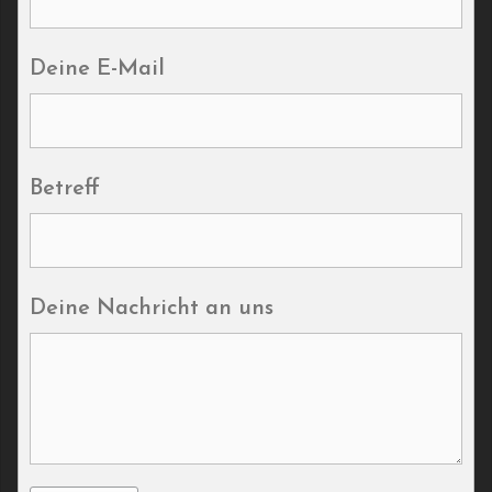
Deine E-Mail
Betreff
Deine Nachricht an uns